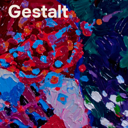
Gestalt