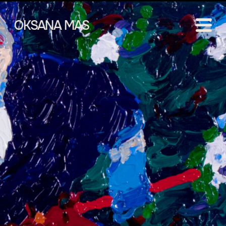
OKSANA MAS